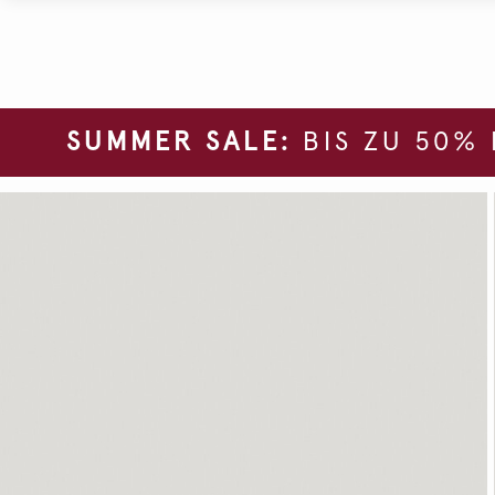
SUMMER SALE:
BIS ZU 50%