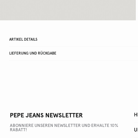
ARTIKEL DETAILS
LIEFERUNG UND RÜCKGABE
PEPE JEANS NEWSLETTER
H
ABONNIERE UNSEREN NEWSLETTER UND ERHALTE 10%
U
RABATT!