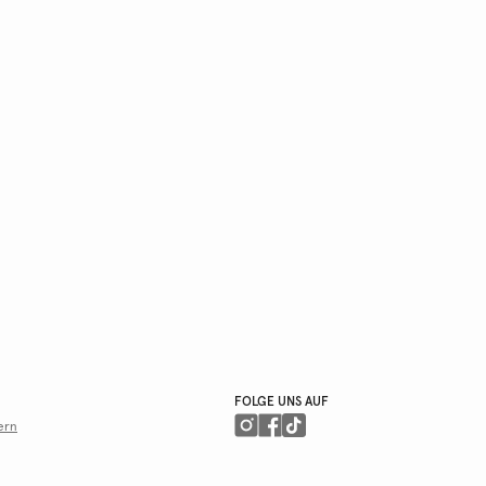
FOLGE UNS AUF
ern