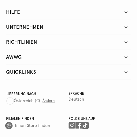
HILFE
UNTERNEHMEN
RICHTLINIEN
AWWG
QUICKLINKS
SPRACHE
LIEFERUNG NACH
Deutsch
Österreich
(€)
Ändern
FILIALEN FINDEN
FOLGE UNS AUF
Einen Store finden