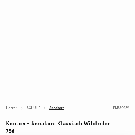
Herren
SCHUHE
Sneakers
PMS30839
Kenton - Sneakers Klassisch Wildleder
75€