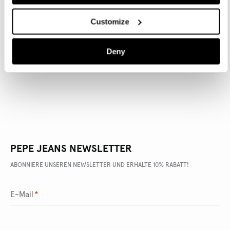
Customize
ARTIKEL DETAILS
Deny
LIEFERUNG UND RÜCKGABE
PEPE JEANS NEWSLETTER
ABONNIERE UNSEREN NEWSLETTER UND ERHALTE 10% RABATT!
E-Mail
*