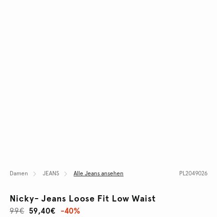
Damen
JEANS
Alle Jeans ansehen
PL2049026
Nicky- Jeans Loose Fit Low Waist
99€
59,40€
-40%