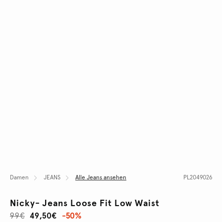
Damen
JEANS
Alle Jeans ansehen
PL2049026
Nicky- Jeans Loose Fit Low Waist
99€
49,50€
-50%