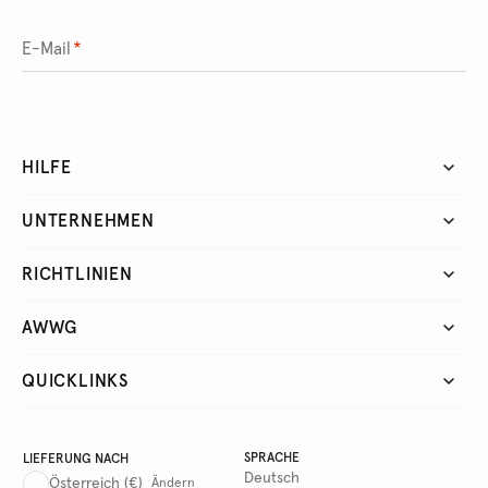
E-Mail
*
HILFE
UNTERNEHMEN
RICHTLINIEN
AWWG
QUICKLINKS
SPRACHE
LIEFERUNG NACH
Deutsch
Österreich
(€)
Ändern