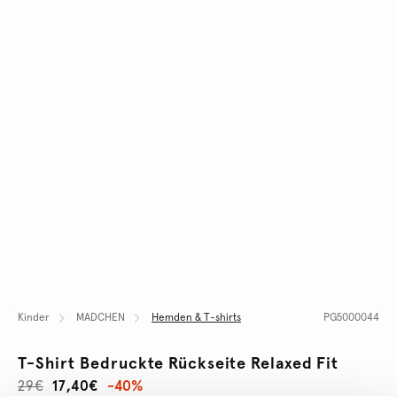
Kinder
MADCHEN
Hemden & T-shirts
PG5000044
T-Shirt Bedruckte Rückseite Relaxed Fit
29€
17,40€
-40%