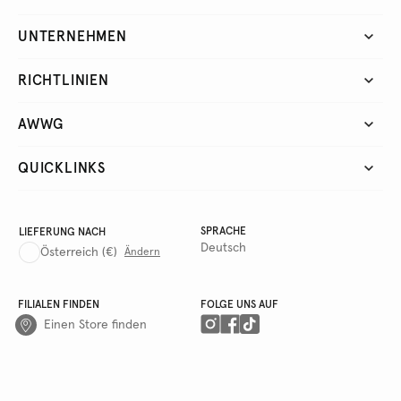
UNTERNEHMEN
RICHTLINIEN
AWWG
QUICKLINKS
SPRACHE
LIEFERUNG NACH
Deutsch
Österreich
(€)
Ändern
FILIALEN FINDEN
FOLGE UNS AUF
Einen Store finden