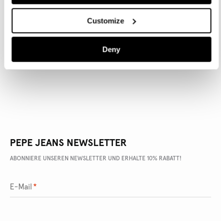
Customize
ARTIKEL DETAILS
Deny
LIEFERUNG UND RÜCKGABE
PEPE JEANS NEWSLETTER
ABONNIERE UNSEREN NEWSLETTER UND ERHALTE 10% RABATT!
E-Mail
*