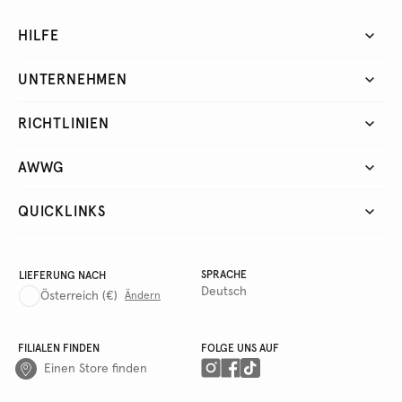
HILFE
UNTERNEHMEN
RICHTLINIEN
AWWG
QUICKLINKS
SPRACHE
LIEFERUNG NACH
Deutsch
Österreich
(€)
Ändern
FILIALEN FINDEN
FOLGE UNS AUF
Einen Store finden