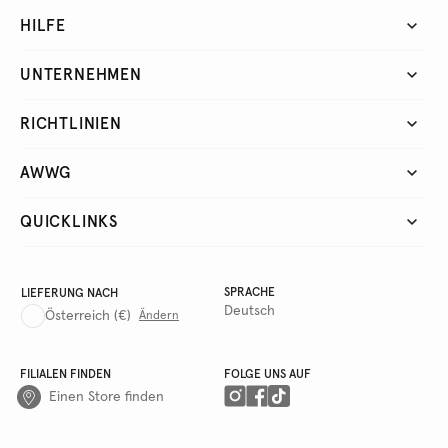
HILFE
UNTERNEHMEN
RICHTLINIEN
AWWG
QUICKLINKS
SPRACHE
LIEFERUNG NACH
Deutsch
Österreich
(€)
Ändern
FILIALEN FINDEN
FOLGE UNS AUF
Einen Store finden