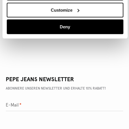
Customize
ARTIKEL DETAILS
Deny
LIEFERUNG UND RÜCKGABE
PEPE JEANS NEWSLETTER
ABONNIERE UNSEREN NEWSLETTER UND ERHALTE 10% RABATT!
E-Mail
*