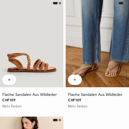
Flache Sandalen Aus Wildleder
Flache Sandalen Aus Wildleder
CHF109
CHF109
Mehr Farben
Mehr Farben