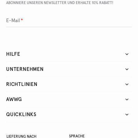
ABONNIERE UNSEREN NEWSLETTER UND ERHALTE 10% RABATT!
E-Mail
*
HILFE
UNTERNEHMEN
RICHTLINIEN
AWWG
QUICKLINKS
SPRACHE
LIEFERUNG NACH