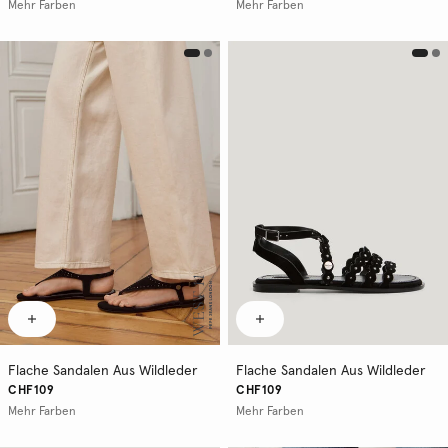
Mehr Farben
Mehr Farben
Flache Sandalen Aus Wildleder
Flache Sandalen Aus Wildleder
CHF109
CHF109
Mehr Farben
Mehr Farben