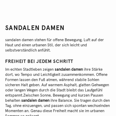
SANDALEN DAMEN
sandalen damen stehen für offene Bewegung, Luft auf der
Haut und einen urbanen Stil, der sich leicht und
selbstverständlich anfühlt.
FREIHEIT BEI JEDEM SCHRITT
Im echten Stadtleben zeigen
sandalen damen
ihre Stärke
dort, wo Tempo und Leichtigkeit zusammenkommen. Offene
Formen lassen den Fuß atmen, während stabile Sohlen
sicheren Halt geben. Auf warmem Asphalt, glatten Gehwegen
oder langen Wegen durch die Stadt bleibt das Laufgefühl
entspannt.
Zwischen Sonne, Bewegung und kurzen Pausen
behalten
sandalen damen
ihre Balance. Sie tragen durch den
Tag, ohne einzuengen, und passen sich spontan wechselnden
Momenten an. Genau diese Freiheit macht sie im urbanen