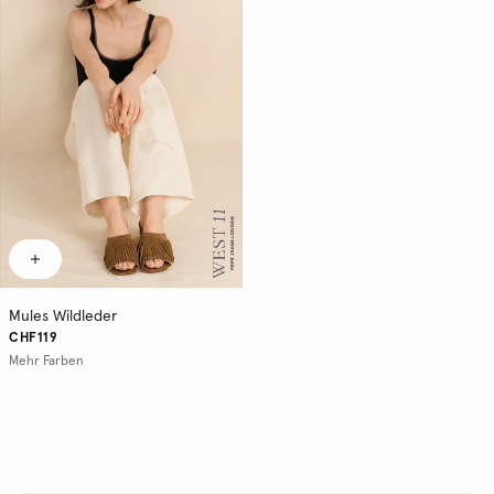
Mules Wildleder
CHF119
Mehr Farben