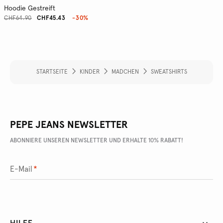
Hoodie Gestreift
CHF64.90
CHF45.43
-30%
STARTSEITE
KINDER
MADCHEN
SWEATSHIRTS
PEPE JEANS NEWSLETTER
ABONNIERE UNSEREN NEWSLETTER UND ERHALTE 10% RABATT!
E-Mail
*