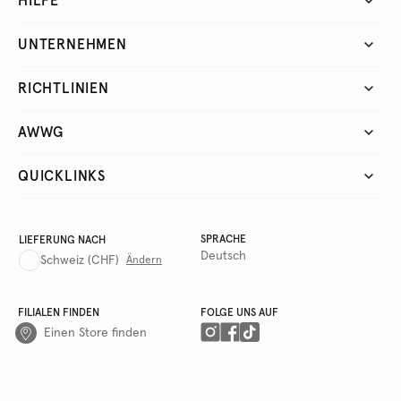
HILFE
UNTERNEHMEN
RICHTLINIEN
AWWG
QUICKLINKS
SPRACHE
LIEFERUNG NACH
Deutsch
Schweiz
(CHF)
Ändern
FILIALEN FINDEN
FOLGE UNS AUF
Einen Store finden