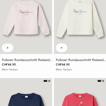
Pullover Rundausschnitt Relaxed Fit
Pullover Rundausschnitt Relaxed Fit
CHF44.90
CHF44.90
Mehr Farben
Mehr Farben