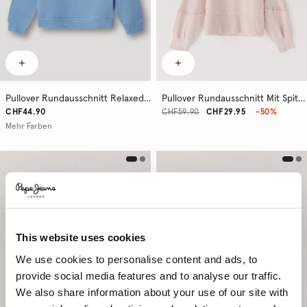
Pullover Rundausschnitt Relaxed Fit
Pullover Rundausschnitt Mit Spitze
CHF44.90
CHF59.90
CHF29.95
-50%
Mehr Farben
This website uses cookies
We use cookies to personalise content and ads, to
provide social media features and to analyse our traffic.
We also share information about your use of our site with