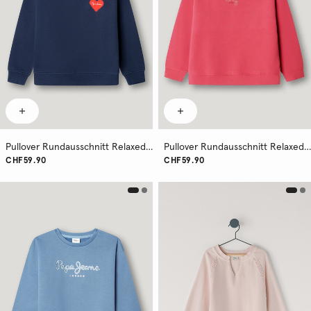
Pullover Rundausschnitt Relaxed Fit
Pullover Rundausschnitt Relaxed Fit
CHF59.90
CHF59.90