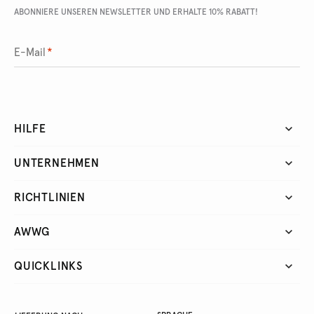
ABONNIERE UNSEREN NEWSLETTER UND ERHALTE 10% RABATT!
E-Mail
*
HILFE
UNTERNEHMEN
RICHTLINIEN
AWWG
QUICKLINKS