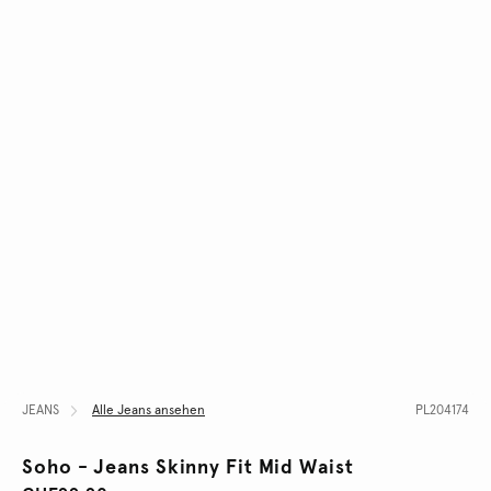
JEANS
Alle Jeans ansehen
PL204174
Soho - Jeans Skinny Fit Mid Waist