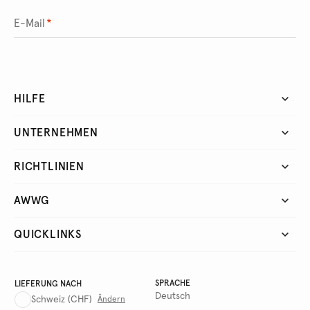
E-Mail
*
HILFE
UNTERNEHMEN
RICHTLINIEN
AWWG
QUICKLINKS
SPRACHE
LIEFERUNG NACH
Deutsch
Schweiz
(CHF)
Ändern