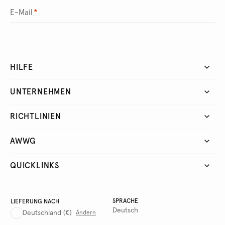
E-Mail
*
HILFE
UNTERNEHMEN
RICHTLINIEN
AWWG
QUICKLINKS
SPRACHE
LIEFERUNG NACH
Deutsch
Deutschland
(€)
Ändern