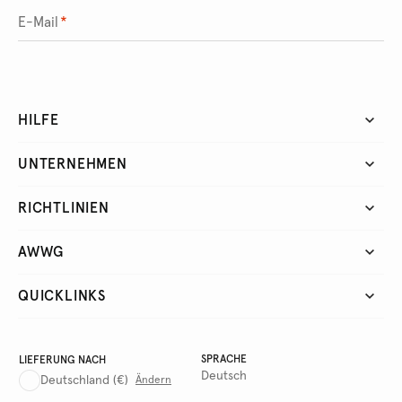
E-Mail
*
HILFE
UNTERNEHMEN
RICHTLINIEN
AWWG
QUICKLINKS
SPRACHE
LIEFERUNG NACH
Deutsch
Deutschland
(€)
Ändern