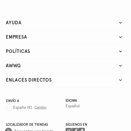
AYUDA
EMPRESA
POLÍTICAS
AWWG
ENLACES DIRECTOS
IDIOMA
ENVÍO A
Español
España
(€)
Cambio
LOCALIZADOR DE TIENDAS
SÍGUENOS EN