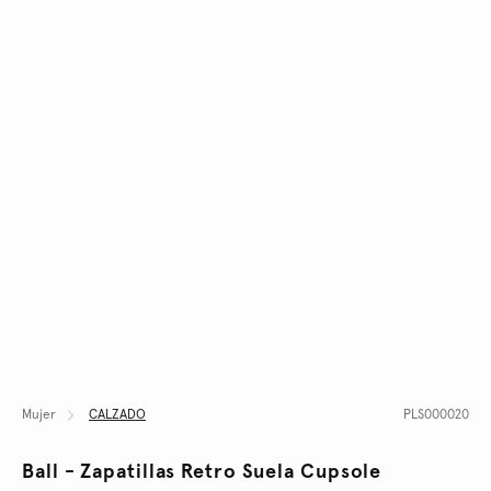
Mujer
CALZADO
PLS000020
Ball - Zapatillas Retro Suela Cupsole