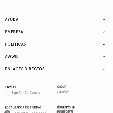
AYUDA
EMPRESA
POLÍTICAS
AWWG
ENLACES DIRECTOS
IDIOMA
ENVÍO A
Español
España
(€)
Cambio
LOCALIZADOR DE TIENDAS
SÍGUENOS EN