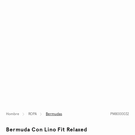
Hombre
ROPA
Bermudas
PM8000032
Bermuda Con Lino Fit Relaxed