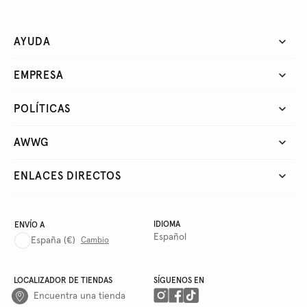
AYUDA
EMPRESA
POLÍTICAS
AWWG
ENLACES DIRECTOS
IDIOMA
ENVÍO A
Español
España
(€)
Cambio
LOCALIZADOR DE TIENDAS
SÍGUENOS EN
Encuentra una tienda