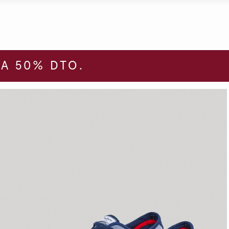
A 50% DTO.