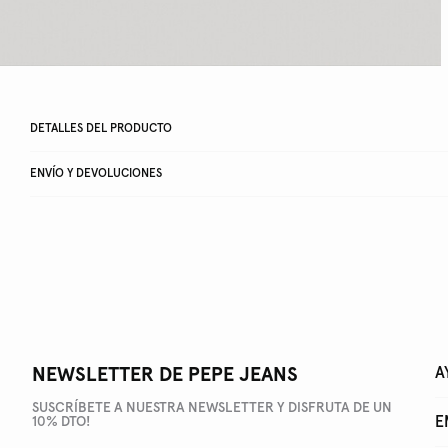
DETALLES DEL PRODUCTO
ENVÍO Y DEVOLUCIONES
NEWSLETTER DE PEPE JEANS
A
SUSCRÍBETE A NUESTRA NEWSLETTER Y DISFRUTA DE UN
E
10% DTO!