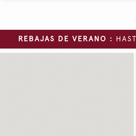
REBAJAS DE VERANO :
HAST