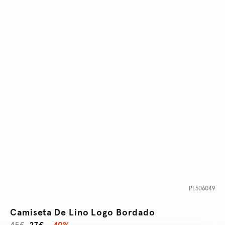
PL506049
Camiseta De Lino Logo Bordado