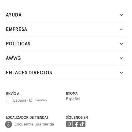
AYUDA
EMPRESA
POLÍTICAS
AWWG
ENLACES DIRECTOS
IDIOMA
ENVÍO A
Español
España
(€)
Cambio
LOCALIZADOR DE TIENDAS
SÍGUENOS EN
Encuentra una tienda