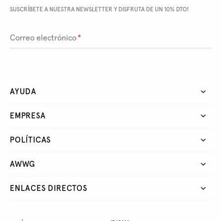
SUSCRÍBETE A NUESTRA NEWSLETTER Y DISFRUTA DE UN 10% DTO!
Correo electrónico
*
AYUDA
EMPRESA
POLÍTICAS
AWWG
ENLACES DIRECTOS