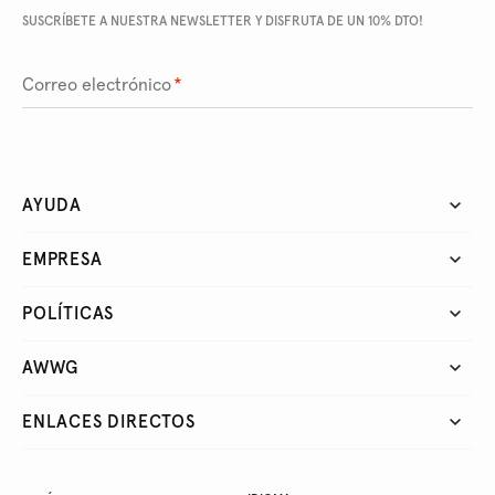
SUSCRÍBETE A NUESTRA NEWSLETTER Y DISFRUTA DE UN 10% DTO!
Correo electrónico
*
AYUDA
EMPRESA
POLÍTICAS
AWWG
ENLACES DIRECTOS