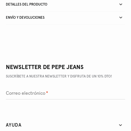
DETALLES DEL PRODUCTO
ENVÍO Y DEVOLUCIONES
NEWSLETTER DE PEPE JEANS
SUSCRÍBETE A NUESTRA NEWSLETTER Y DISFRUTA DE UN 10% DTO!
Correo electrónico
*
AYUDA