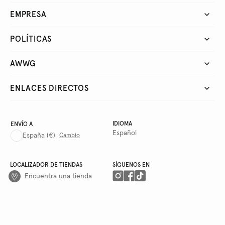
EMPRESA
POLÍTICAS
AWWG
ENLACES DIRECTOS
IDIOMA
ENVÍO A
Español
España
(€)
Cambio
LOCALIZADOR DE TIENDAS
SÍGUENOS EN
Encuentra una tienda