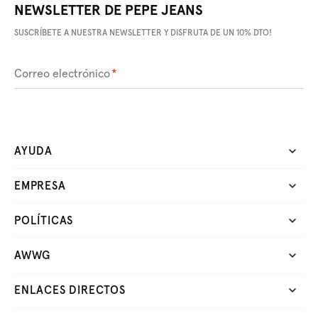
NEWSLETTER DE PEPE JEANS
SUSCRÍBETE A NUESTRA NEWSLETTER Y DISFRUTA DE UN 10% DTO!
Correo electrónico
*
AYUDA
EMPRESA
POLÍTICAS
AWWG
ENLACES DIRECTOS