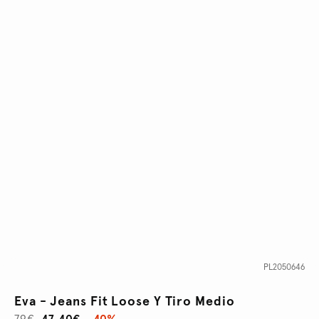
PL2050646
Eva - Jeans Fit Loose Y Tiro Medio