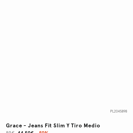
PL2045898
Grace - Jeans Fit Slim Y Tiro Medio