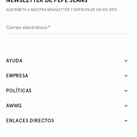
NEWSLETTER DE PEPE JEANS
SUSCRÍBETE A NUESTRA NEWSLETTER Y DISFRUTA DE UN 10% DTO!
Correo electrónico
*
AYUDA
EMPRESA
POLÍTICAS
AWWG
ENLACES DIRECTOS