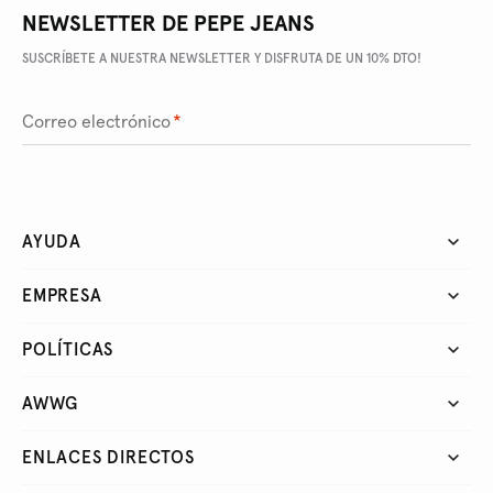
NEWSLETTER DE PEPE JEANS
SUSCRÍBETE A NUESTRA NEWSLETTER Y DISFRUTA DE UN 10% DTO!
Correo electrónico
*
AYUDA
EMPRESA
POLÍTICAS
AWWG
ENLACES DIRECTOS