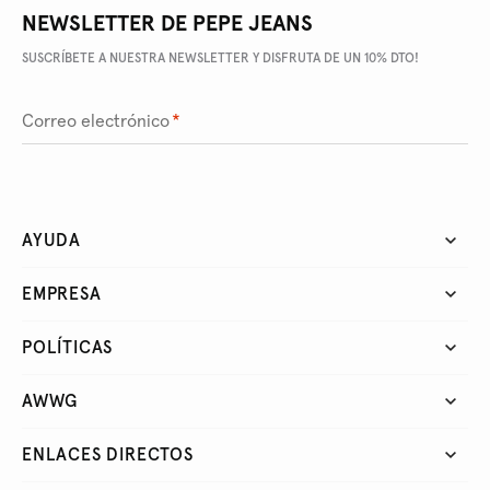
NEWSLETTER DE PEPE JEANS
SUSCRÍBETE A NUESTRA NEWSLETTER Y DISFRUTA DE UN 10% DTO!
Correo electrónico
*
AYUDA
EMPRESA
POLÍTICAS
AWWG
ENLACES DIRECTOS