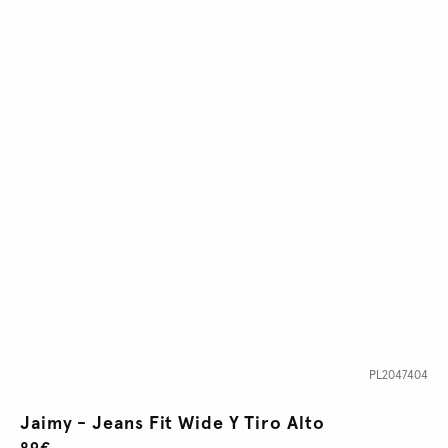
PL2047404
Jaimy - Jeans Fit Wide Y Tiro Alto