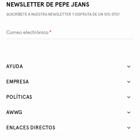
NEWSLETTER DE PEPE JEANS
SUSCRÍBETE A NUESTRA NEWSLETTER Y DISFRUTA DE UN 10% DTO!
Correo electrónico
*
AYUDA
EMPRESA
POLÍTICAS
AWWG
ENLACES DIRECTOS