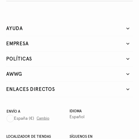
AYUDA
EMPRESA
POLÍTICAS
AWWG
ENLACES DIRECTOS
IDIOMA
ENVÍO A
Español
España
(€)
Cambio
LOCALIZADOR DE TIENDAS
SÍGUENOS EN