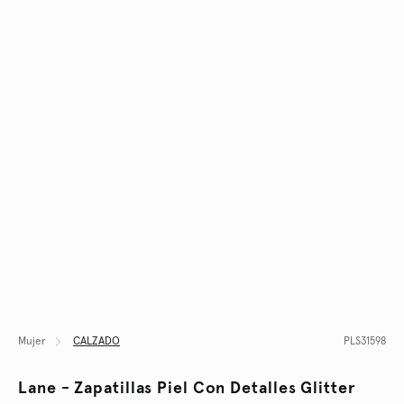
Mujer
CALZADO
PLS31598
Lane - Zapatillas Piel Con Detalles Glitter