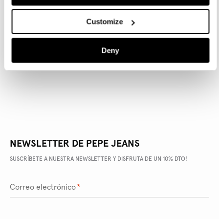
Customize
DETALLES DEL PRODUCTO
Deny
ENVÍO Y DEVOLUCIONES
NEWSLETTER DE PEPE JEANS
SUSCRÍBETE A NUESTRA NEWSLETTER Y DISFRUTA DE UN 10% DTO!
Correo electrónico
*