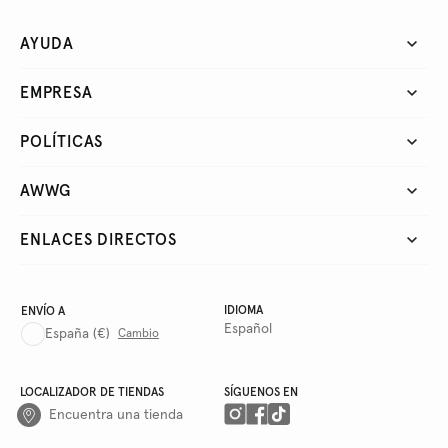
AYUDA
EMPRESA
POLÍTICAS
AWWG
ENLACES DIRECTOS
IDIOMA
ENVÍO A
Español
España
(€)
Cambio
LOCALIZADOR DE TIENDAS
SÍGUENOS EN
Encuentra una tienda