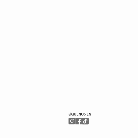
SÍGUENOS EN