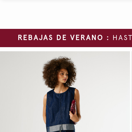
REBAJAS DE VERANO :
HAST