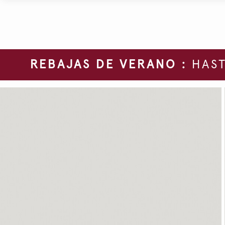
REBAJAS DE VERANO :
HAST