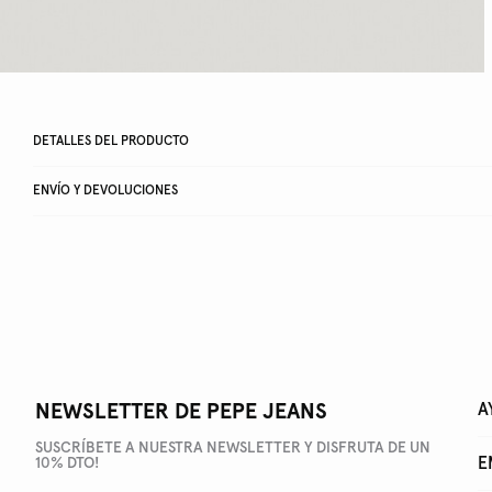
DETALLES DEL PRODUCTO
ENVÍO Y DEVOLUCIONES
NEWSLETTER DE PEPE JEANS
A
SUSCRÍBETE A NUESTRA NEWSLETTER Y DISFRUTA DE UN
E
10% DTO!