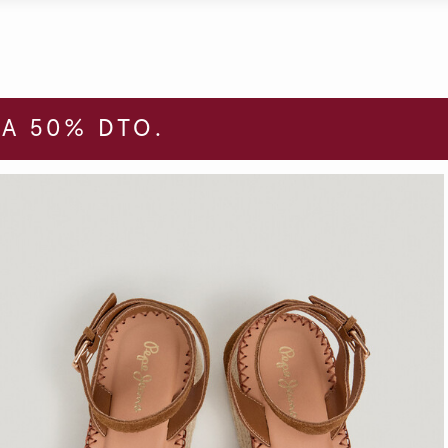
A 50% DTO.