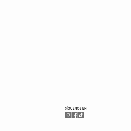
SÍGUENOS EN