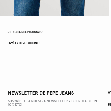
DETALLES DEL PRODUCTO
ENVÍO Y DEVOLUCIONES
NEWSLETTER DE PEPE JEANS
A
SUSCRÍBETE A NUESTRA NEWSLETTER Y DISFRUTA DE UN
E
10% DTO!