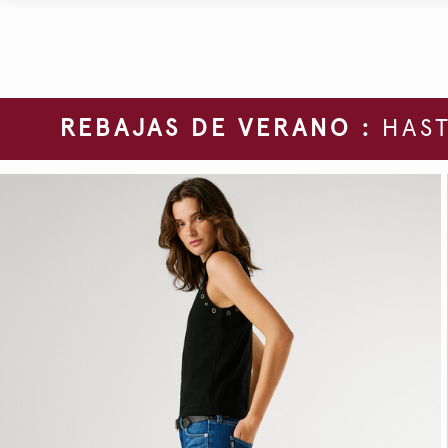
REBAJAS DE VERANO :
HAST