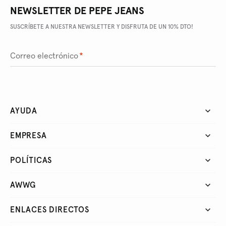
NEWSLETTER DE PEPE JEANS
SUSCRÍBETE A NUESTRA NEWSLETTER Y DISFRUTA DE UN 10% DTO!
Correo electrónico
*
AYUDA
EMPRESA
POLÍTICAS
AWWG
ENLACES DIRECTOS