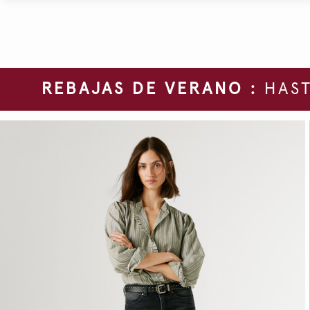
REBAJAS DE VERANO :
HAST