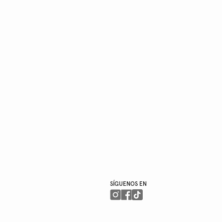
SÍGUENOS EN