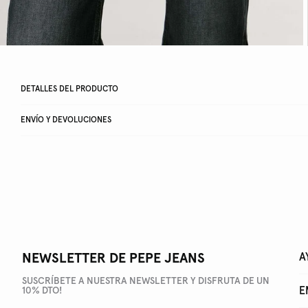
DETALLES DEL PRODUCTO
ENVÍO Y DEVOLUCIONES
NEWSLETTER DE PEPE JEANS
A
SUSCRÍBETE A NUESTRA NEWSLETTER Y DISFRUTA DE UN
E
10% DTO!