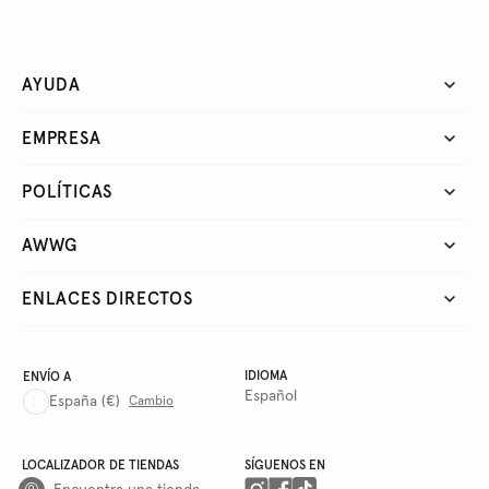
AYUDA
EMPRESA
POLÍTICAS
AWWG
ENLACES DIRECTOS
IDIOMA
ENVÍO A
Español
España
(€)
Cambio
LOCALIZADOR DE TIENDAS
SÍGUENOS EN