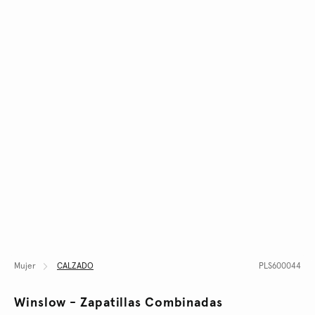
Mujer
CALZADO
PLS600044
Winslow - Zapatillas Combinadas