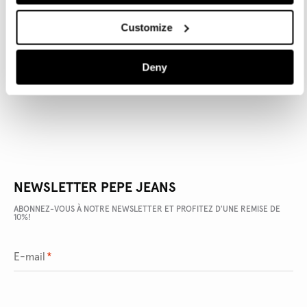
Customize
DÉTAILS DU PRODUIT
Deny
LIVRAISON ET RETOURS
NEWSLETTER PEPE JEANS
ABONNEZ-VOUS À NOTRE NEWSLETTER ET PROFITEZ D'UNE REMISE DE
10%!
E-mail
*