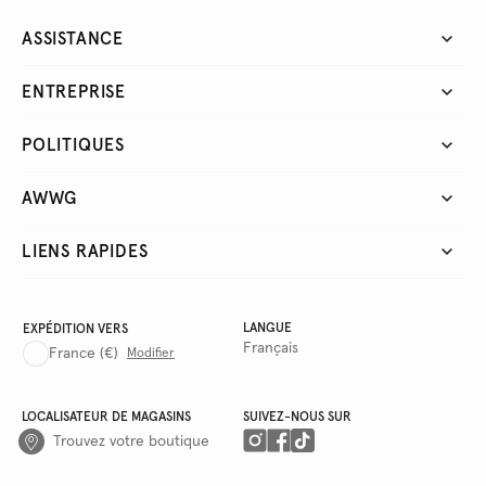
ASSISTANCE
ENTREPRISE
POLITIQUES
AWWG
LIENS RAPIDES
LANGUE
EXPÉDITION VERS
Français
France
(€)
Modifier
LOCALISATEUR DE MAGASINS
SUIVEZ-NOUS SUR
Trouvez votre boutique