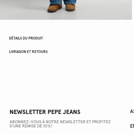
DÉTAILS DU PRODUIT
LIVRAISON ET RETOURS
NEWSLETTER PEPE JEANS
A
ABONNEZ-VOUS À NOTRE NEWSLETTER ET PROFITEZ
E
D'UNE REMISE DE 10%!