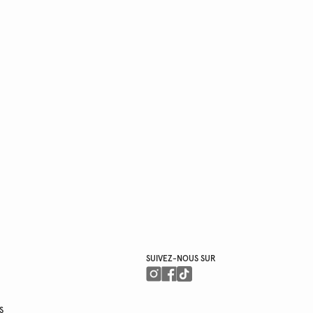
SUIVEZ-NOUS SUR
S