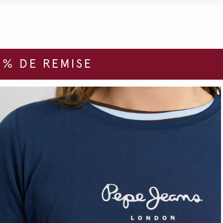
% DE REMISE