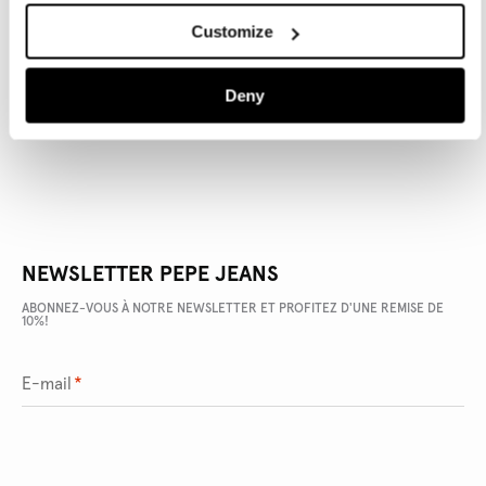
Customize
DÉTAILS DU PRODUIT
LIVRAISON ET RETOURS
Deny
NEWSLETTER PEPE JEANS
ABONNEZ-VOUS À NOTRE NEWSLETTER ET PROFITEZ D'UNE REMISE DE
10%!
E-mail
*