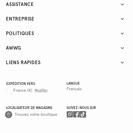
ASSISTANCE
ENTREPRISE
POLITIQUES
AWWG
LIENS RAPIDES
LANGUE
EXPÉDITION VERS
Français
France
(€)
Modifier
LOCALISATEUR DE MAGASINS
SUIVEZ-NOUS SUR
Trouvez votre boutique