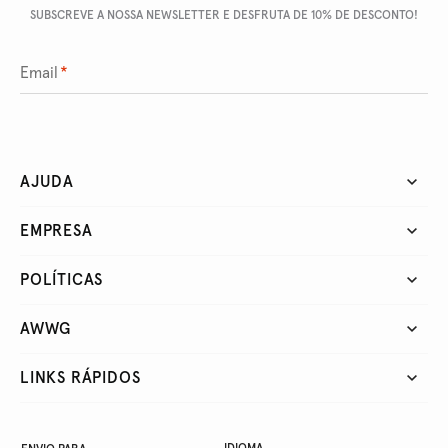
SUBSCREVE A NOSSA NEWSLETTER E DESFRUTA DE 10% DE DESCONTO!
Email
*
AJUDA
EMPRESA
POLÍTICAS
AWWG
LINKS RÁPIDOS