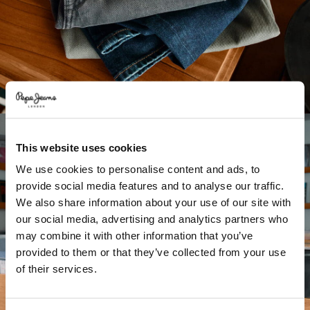
This website uses cookies
We use cookies to personalise content and ads, to
provide social media features and to analyse our traffic.
We also share information about your use of our site with
our social media, advertising and analytics partners who
may combine it with other information that you’ve
provided to them or that they’ve collected from your use
of their services.