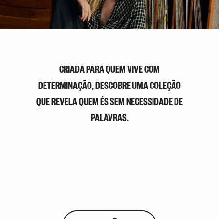
CRIADA PARA QUEM VIVE COM
DETERMINAÇÃO, DESCOBRE UMA COLEÇÃO
QUE REVELA QUEM ÉS SEM NECESSIDADE DE
PALAVRAS.