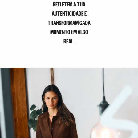
REFLETEM A TUA
AUTENTICIDADE E
TRANSFORMAM CADA
MOMENTO EM ALGO
REAL.