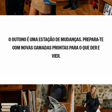
O OUTONO É UMA ESTAÇÃO DE MUDANÇAS. PREPARA-TE
COM NOVAS CAMADAS PRONTAS PARA O QUE DER E
VIER.