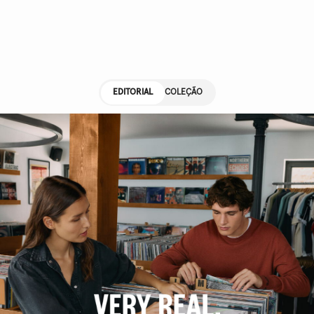
EDITORIAL
COLEÇÃO