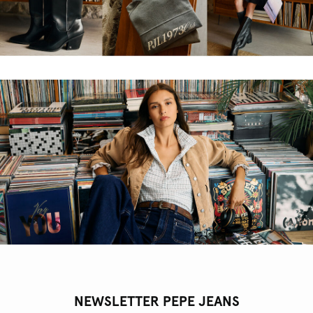
NEWSLETTER PEPE JEANS