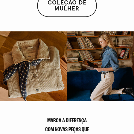
COLEÇÃO DE
MULHER
MARCA A DIFERENÇA
COM NOVAS PEÇAS QUE