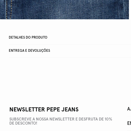
DETALHES DO PRODUTO
ENTREGA E DEVOLUÇÕES
NEWSLETTER PEPE JEANS
A
SUBSCREVE A NOSSA NEWSLETTER E DESFRUTA DE 10%
E
DE DESCONTO!