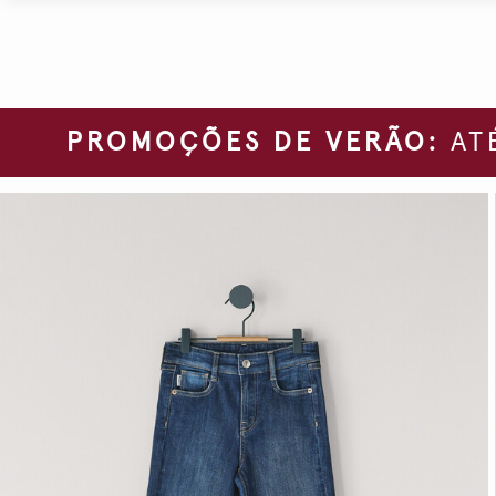
PROMOÇÕES DE VERÃO:
ATÉ