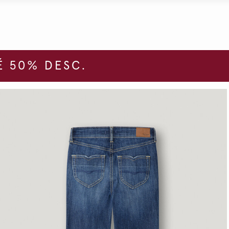
 50% DESC.