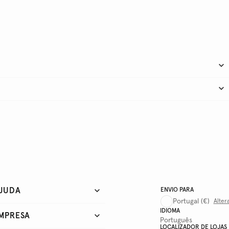
JUDA
ENVIO PARA
Portugal
(€)
Alter
IDIOMA
MPRESA
Português
LOCALIZADOR DE LOJAS