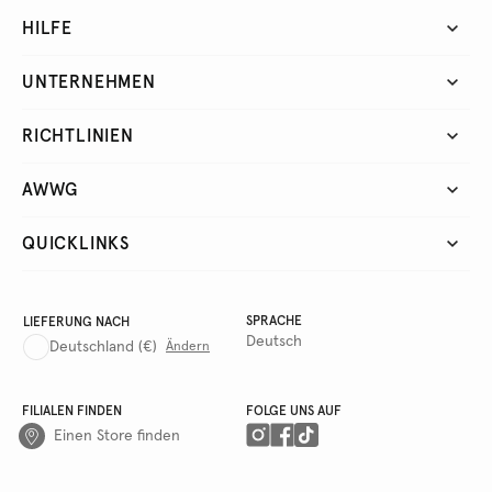
HILFE
UNTERNEHMEN
RICHTLINIEN
AWWG
QUICKLINKS
SPRACHE
LIEFERUNG NACH
Deutsch
Deutschland
(€)
Ändern
FILIALEN FINDEN
FOLGE UNS AUF
Einen Store finden