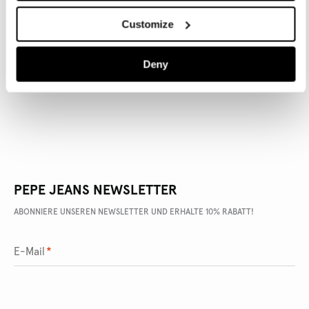
Customize
ARTIKEL DETAILS
Deny
LIEFERUNG UND RÜCKGABE
PEPE JEANS NEWSLETTER
ABONNIERE UNSEREN NEWSLETTER UND ERHALTE 10% RABATT!
E-Mail
*