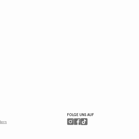
FOLGE UNS AUF
dern