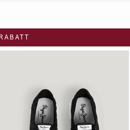
 RABATT