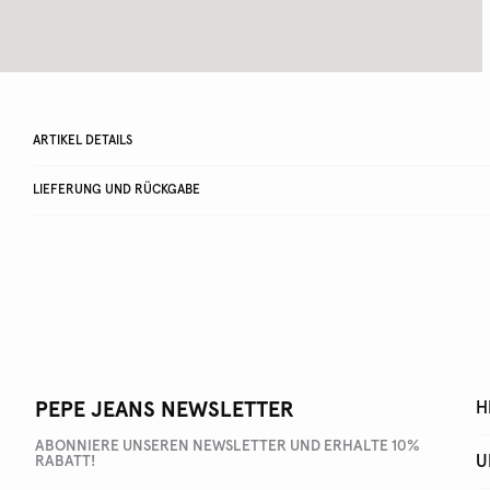
ARTIKEL DETAILS
LIEFERUNG UND RÜCKGABE
PEPE JEANS NEWSLETTER
H
ABONNIERE UNSEREN NEWSLETTER UND ERHALTE 10%
U
RABATT!