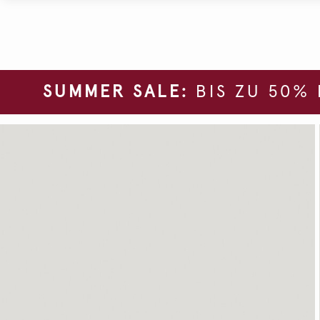
SUMMER SALE:
BIS ZU 50%