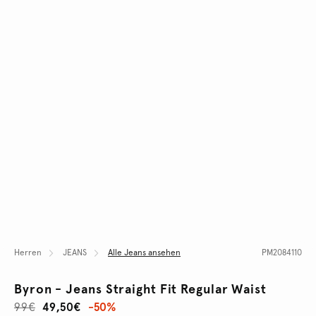
Herren
JEANS
Alle Jeans ansehen
PM2084110
Byron - Jeans Straight Fit Regular Waist
99€
49,50€
-50%