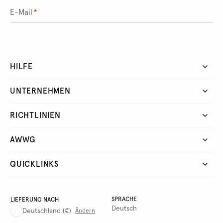
E-Mail
*
HILFE
UNTERNEHMEN
RICHTLINIEN
AWWG
QUICKLINKS
SPRACHE
LIEFERUNG NACH
Deutsch
Deutschland
(€)
Ändern