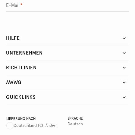
E-Mail
*
HILFE
UNTERNEHMEN
RICHTLINIEN
AWWG
QUICKLINKS
SPRACHE
LIEFERUNG NACH
Deutsch
Deutschland
(€)
Ändern