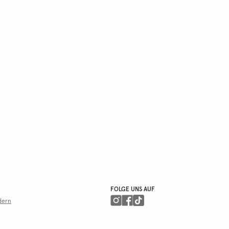
FOLGE UNS AUF
dern