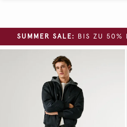
SUMMER SALE:
BIS ZU 50%