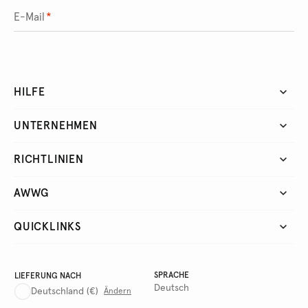
E-Mail
*
HILFE
UNTERNEHMEN
RICHTLINIEN
AWWG
QUICKLINKS
SPRACHE
LIEFERUNG NACH
Deutsch
Deutschland
(€)
Ändern