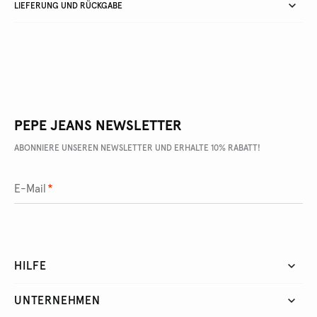
LIEFERUNG UND RÜCKGABE
PEPE JEANS NEWSLETTER
ABONNIERE UNSEREN NEWSLETTER UND ERHALTE 10% RABATT!
E-Mail
*
HILFE
UNTERNEHMEN