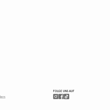
FOLGE UNS AUF
dern