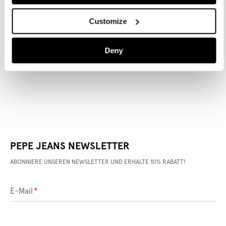
Customize
ARTIKEL DETAILS
Deny
LIEFERUNG UND RÜCKGABE
PEPE JEANS NEWSLETTER
ABONNIERE UNSEREN NEWSLETTER UND ERHALTE 10% RABATT!
E-Mail
*