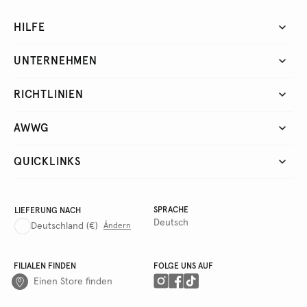
HILFE
UNTERNEHMEN
RICHTLINIEN
AWWG
QUICKLINKS
SPRACHE
LIEFERUNG NACH
Deutsch
Deutschland
(€)
Ändern
FILIALEN FINDEN
FOLGE UNS AUF
Einen Store finden