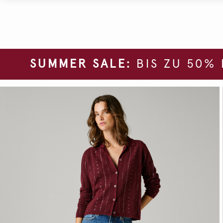
SUMMER SALE:
BIS ZU 50%