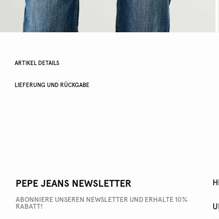
ARTIKEL DETAILS
LIEFERUNG UND RÜCKGABE
PEPE JEANS NEWSLETTER
H
ABONNIERE UNSEREN NEWSLETTER UND ERHALTE 10%
U
RABATT!