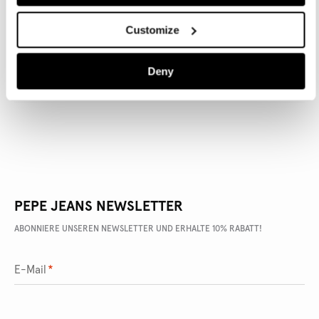
Customize
ARTIKEL DETAILS
Deny
LIEFERUNG UND RÜCKGABE
PEPE JEANS NEWSLETTER
ABONNIERE UNSEREN NEWSLETTER UND ERHALTE 10% RABATT!
E-Mail
*