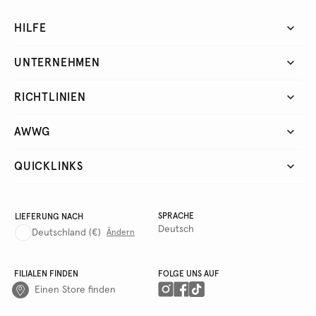
HILFE
UNTERNEHMEN
RICHTLINIEN
AWWG
QUICKLINKS
SPRACHE
LIEFERUNG NACH
Deutsch
Deutschland
(€)
Ändern
FILIALEN FINDEN
FOLGE UNS AUF
Einen Store finden